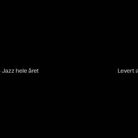
- Jazz hele året
Levert 