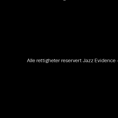
Alle rettigheter reservert Jazz Evidence 