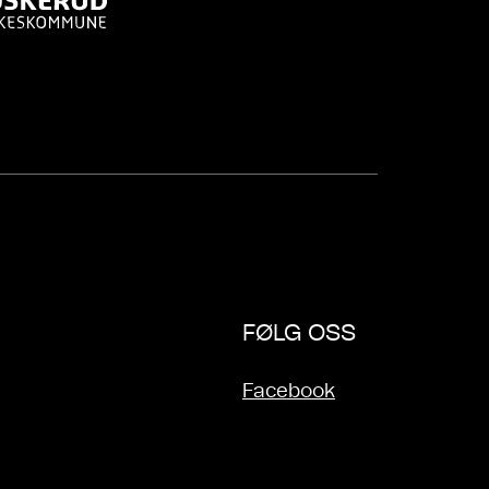
FØLG OSS
Facebook