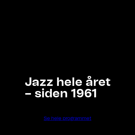
Jazz hele året
– siden 1961
Se hele programmet