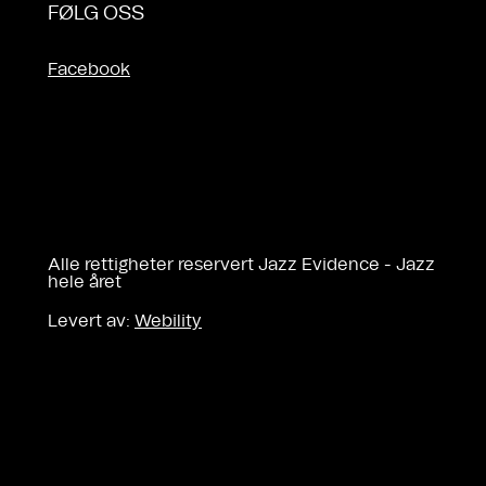
FØLG OSS
Facebook
Alle rettigheter reservert Jazz Evidence - Jazz
hele året
Levert av:
Webility