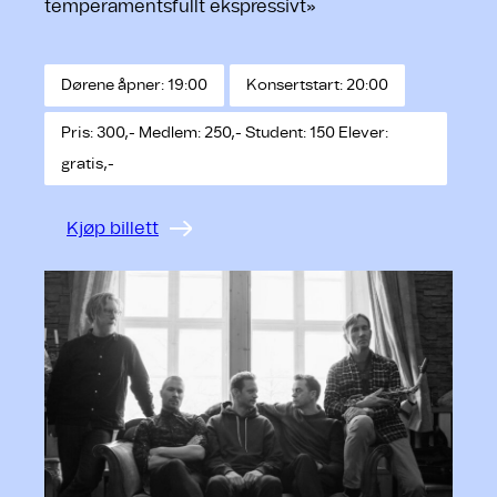
temperamentsfullt ekspressivt»
Dørene åpner: 19:00
Konsertstart: 20:00
Pris: 300,- Medlem: 250,- Student: 150 Elever:
gratis,-
Kjøp billett