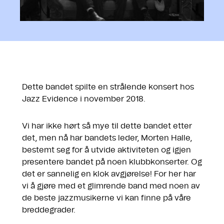
Dette bandet spilte en strålende konsert hos
Jazz Evidence i november 2018.
Vi har ikke hørt så mye til dette bandet etter
det, men nå har bandets leder, Morten Halle,
bestemt seg for å utvide aktiviteten og igjen
presentere bandet på noen klubbkonserter. Og
det er sannelig en klok avgjørelse! For her har
vi å gjøre med et glimrende band med noen av
de beste jazzmusikerne vi kan finne på våre
breddegrader.