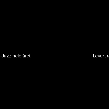
- Jazz hele året
Levert 