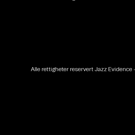
Alle rettigheter reservert Jazz Evidence 