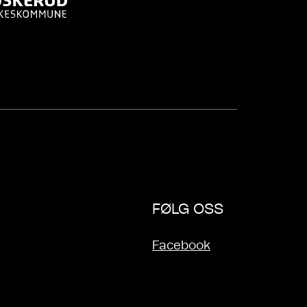
FØLG OSS
Facebook