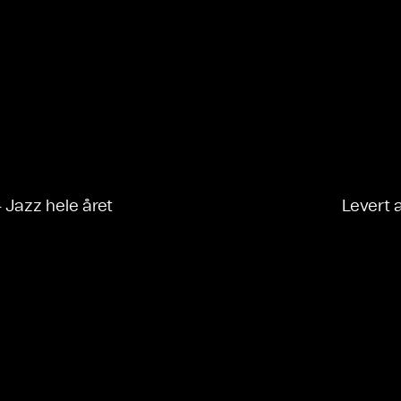
- Jazz hele året
Levert 