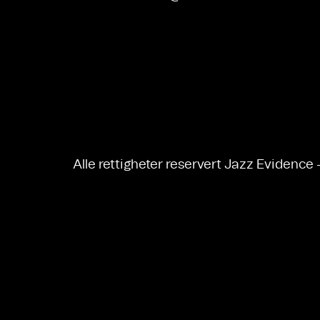
Alle rettigheter reservert Jazz Evidence 