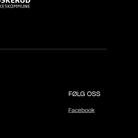
FØLG OSS
Facebook