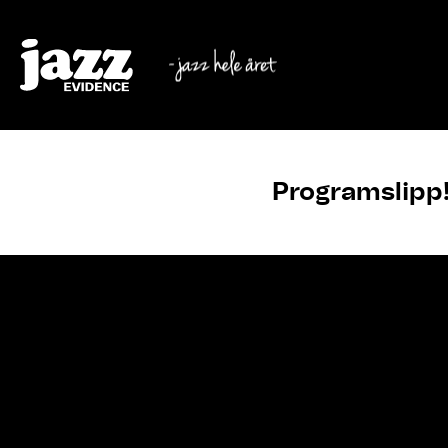
Programslipp