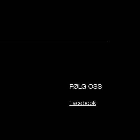
FØLG OSS
Facebook