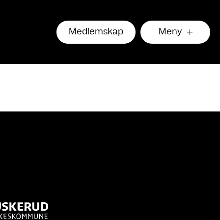
Medlemskap
Meny