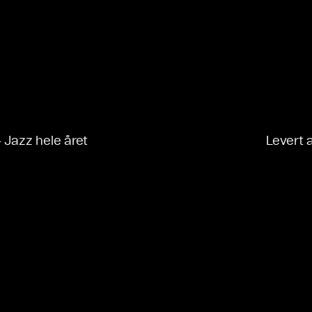
- Jazz hele året
Levert 