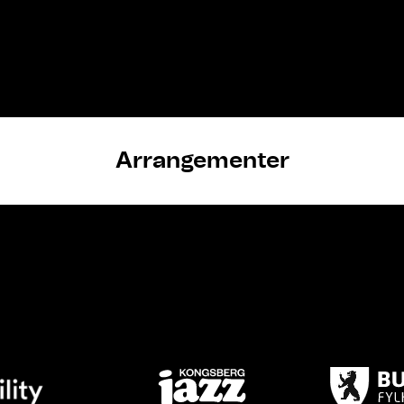
Arrangementer