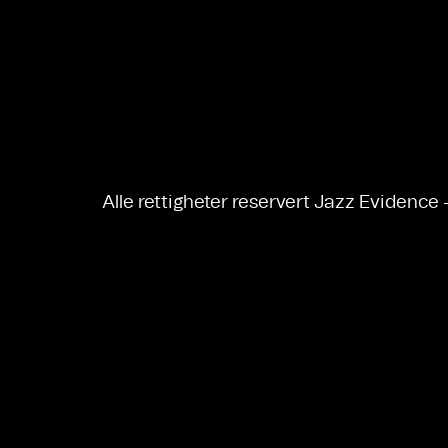
Alle rettigheter reservert Jazz Evidence 