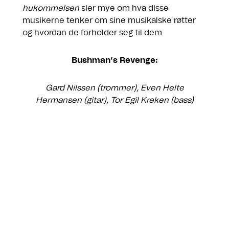
hukommelsen
sier mye om hva disse
musikerne tenker om sine musikalske røtter
og hvordan de forholder seg til dem.
Bushman’s Revenge:
Gard Nilssen (trommer), Even Helte
Hermansen (gitar), Tor Egil Kreken (bass)
;