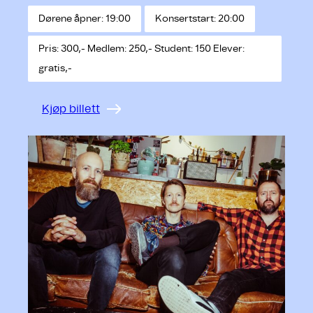
Dørene åpner: 19:00
Konsertstart: 20:00
Pris: 300,- Medlem: 250,- Student: 150 Elever:
gratis,-
Kjøp billett