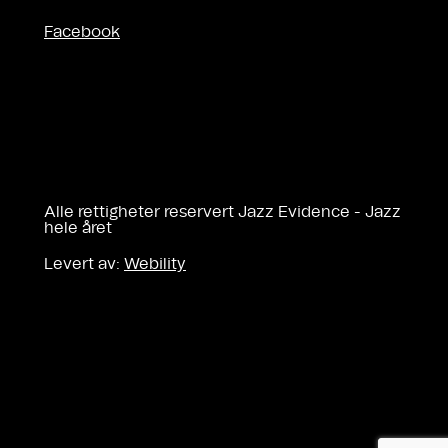
Facebook
Alle rettigheter reservert Jazz Evidence - Jazz
hele året
Levert av:
Webility