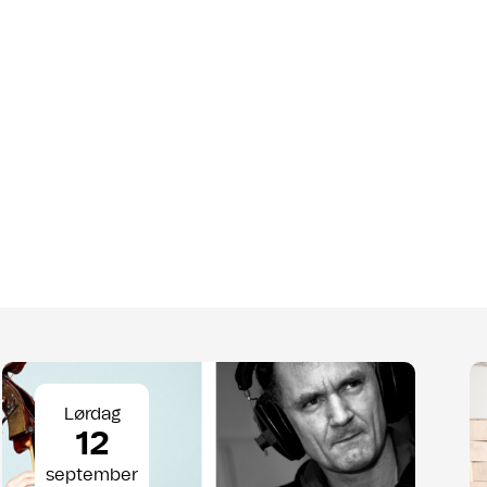
Lørdag
12
september