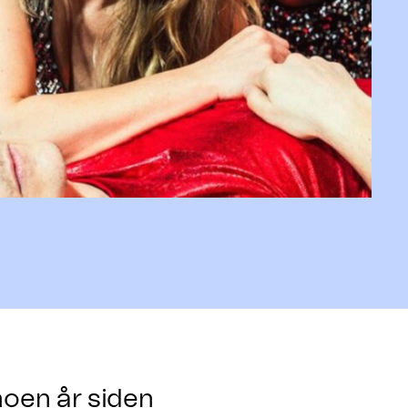
noen år siden