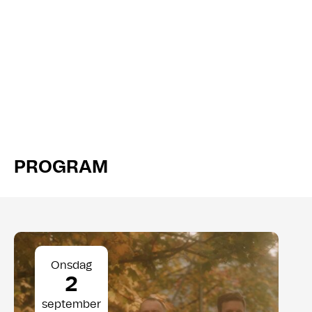
PROGRAM
Onsdag
2
september