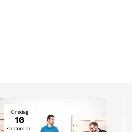
Onsdag
16
september