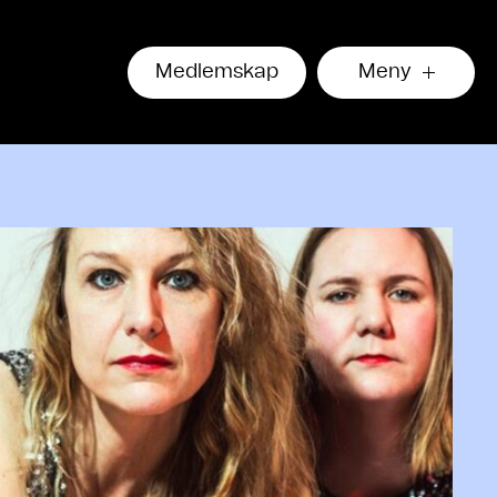
Medlemskap
Meny