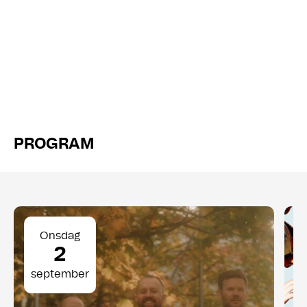
PROGRAM
Onsdag
2
september