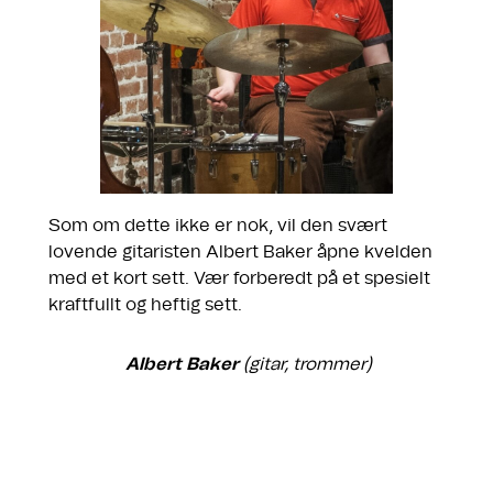
Som om dette ikke er nok, vil den svært
lovende gitaristen Albert Baker åpne kvelden
med et kort sett. Vær forberedt på et spesielt
kraftfullt og heftig sett.
Albert Baker
(gitar, trommer)
.