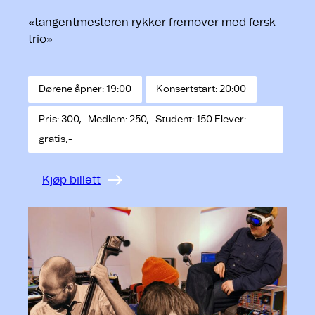
«tangentmesteren rykker fremover med fersk
trio»
Dørene åpner: 19:00
Konsertstart: 20:00
Pris: 300,- Medlem: 250,- Student: 150 Elever:
gratis,-
Kjøp billett